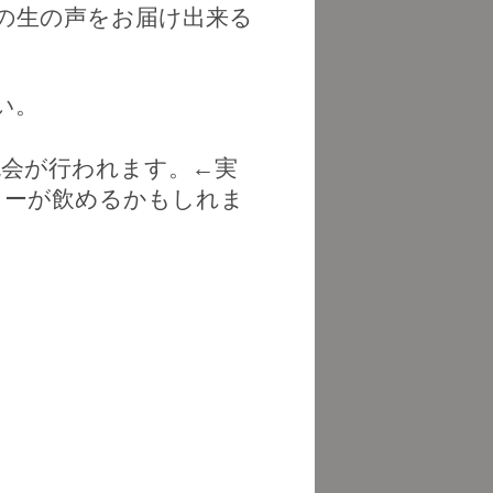
の生の声をお届け出来る
い。
流会が行われます。
←
実
ヒーが飲めるかもしれま