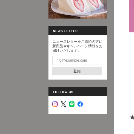
NEWS LETTER
ニュースレターをご購読の方に
新商品やキャンペーン情報をお
届けいたします。
登録
FOLLOW US