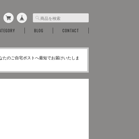
ATEGORY
BLOG
CONTACT
なたのご自宅ポストへ最短でお届けいたしま