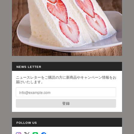
NEWS LETTER
ニュースレターをご購読の方に新商品やキャンペーン情報をお
届けいたします。
登録
FOLLOW US