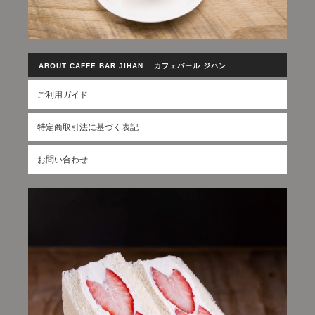
ABOUT CAFFE BAR JIHAN カフェバール ジハン
ご利用ガイド
特定商取引法に基づく表記
お問い合わせ