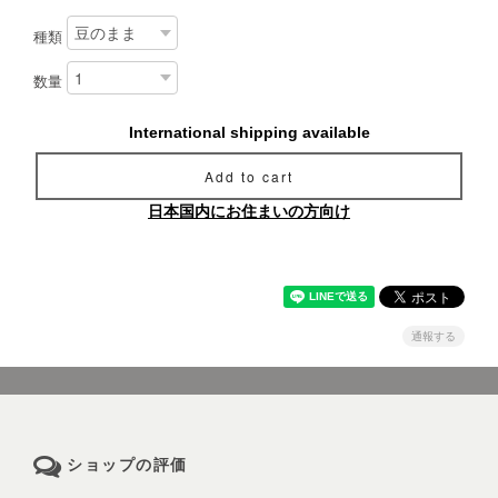
種類
数量
International shipping available
Add to cart
日本国内にお住まいの方向け
通報する
ショップの評価