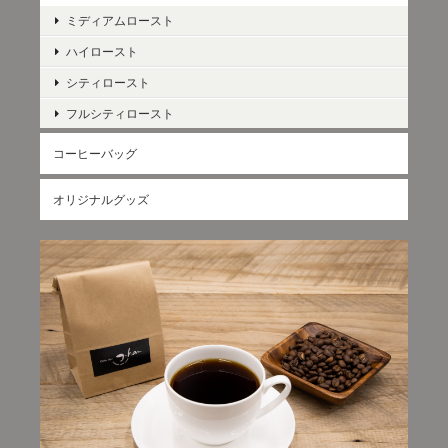
ミディアムロースト
ハイロースト
シティロースト
フルシティロースト
コーヒーバッグ
オリジナルグッズ